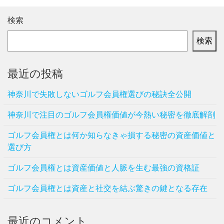
検索
検索
最近の投稿
神奈川で失敗しないゴルフ会員権選びの秘訣全公開
神奈川で注目のゴルフ会員権価値が今熱い秘密を徹底解剖
ゴルフ会員権とは何か知らなきゃ損する秘密の資産価値と
選び方
ゴルフ会員権とは資産価値と人脈を生む最強の資格証
ゴルフ会員権とは資産と社交を結ぶ驚きの鍵となる存在
最近のコメント