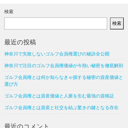
検索
検索
最近の投稿
神奈川で失敗しないゴルフ会員権選びの秘訣全公開
神奈川で注目のゴルフ会員権価値が今熱い秘密を徹底解剖
ゴルフ会員権とは何か知らなきゃ損する秘密の資産価値と
選び方
ゴルフ会員権とは資産価値と人脈を生む最強の資格証
ゴルフ会員権とは資産と社交を結ぶ驚きの鍵となる存在
最近のコメント